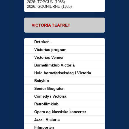
2026: TOPGUN (1986)
2026: GOONIERNE (1985)
VICTORIA TEATRET
Det sker...
Victorias program
Victorias Venner
Børnefilmklub Victoria
Hold børnefødselsdag i Victoria
Babybio
Senior Biografen
Comedy i Victoria
Retrofilmklub
Opera og klassiske koncerter
Jazz i Victoria
Filmporten