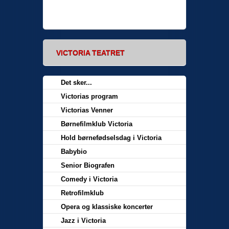
VICTORIA TEATRET
Det sker...
Victorias program
Victorias Venner
Børnefilmklub Victoria
Hold børnefødselsdag i Victoria
Babybio
Senior Biografen
Comedy i Victoria
Retrofilmklub
Opera og klassiske koncerter
Jazz i Victoria