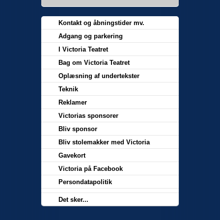
Kontakt og åbningstider mv.
Adgang og parkering
I Victoria Teatret
Bag om Victoria Teatret
Oplæsning af undertekster
Teknik
Reklamer
Victorias sponsorer
Bliv sponsor
Bliv stolemakker med Victoria
Gavekort
Victoria på Facebook
Persondatapolitik
Det sker...