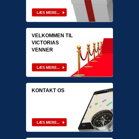
VELKOMMEN TIL
VICTORIAS
VENNER
KONTAKT OS