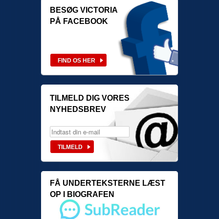
BESØG VICTORIA
PÅ FACEBOOK
TILMELD DIG VORES
NYHEDSBREV
FÅ UNDERTEKSTERNE LÆST
OP I BIOGRAFEN