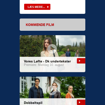
KOMMENDE FILM
Vores Løfte - Dk undertekster
Premiere: Mandag 10. august
Dobbeltspil