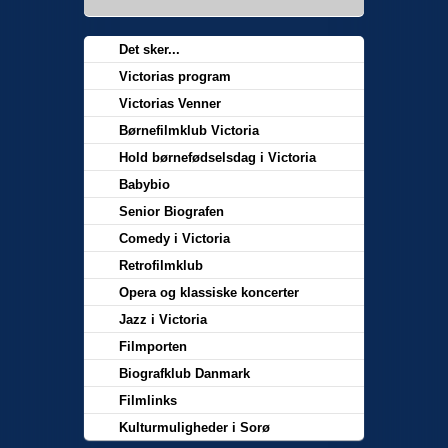
Det sker...
Victorias program
Victorias Venner
Børnefilmklub Victoria
Hold børnefødselsdag i Victoria
Babybio
Senior Biografen
Comedy i Victoria
Retrofilmklub
Opera og klassiske koncerter
Jazz i Victoria
Filmporten
Biografklub Danmark
Filmlinks
Kulturmuligheder i Sorø