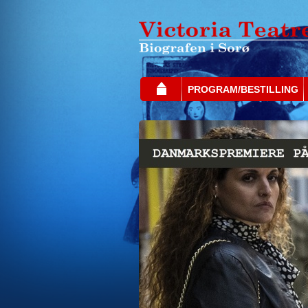
PROGRAM/BESTILLING