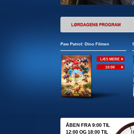
LØRDAGENS PROGRAM
Paw Patrol: Dino Filmen
ÅBEN FRA 9:00 TIL
12:00 OG 18:00 TIL