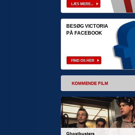
BESØG VICTORIA
PÅ FACEBOOK
KOMMENDE FILM
Ghostbusters