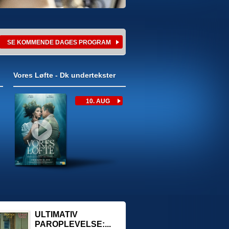
Vores Løfte - Dk undertekster
ULTIMATIV
PAROPLEVELSE:...