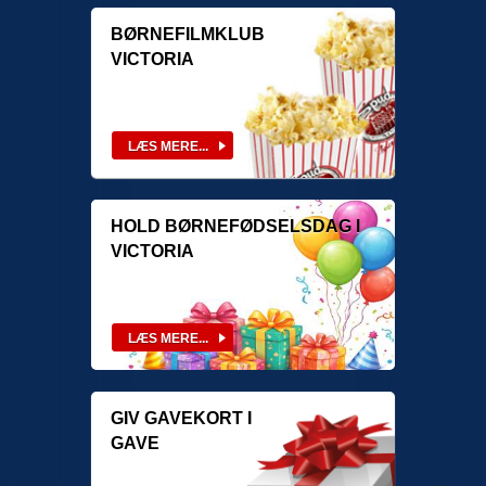
BØRNEFILMKLUB
VICTORIA
HOLD BØRNEFØDSELSDAG I
VICTORIA
GIV GAVEKORT I
GAVE