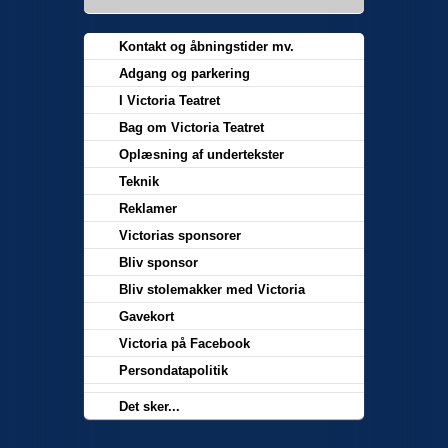
Kontakt og åbningstider mv.
Adgang og parkering
I Victoria Teatret
Bag om Victoria Teatret
Oplæsning af undertekster
Teknik
Reklamer
Victorias sponsorer
Bliv sponsor
Bliv stolemakker med Victoria
Gavekort
Victoria på Facebook
Persondatapolitik
Det sker...