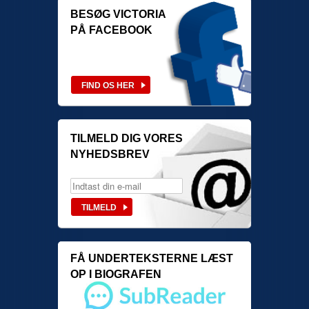
BESØG VICTORIA
PÅ FACEBOOK
TILMELD DIG VORES
NYHEDSBREV
FÅ UNDERTEKSTERNE LÆST
OP I BIOGRAFEN