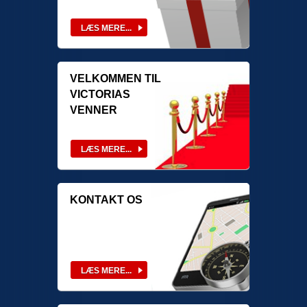
VELKOMMEN TIL
VICTORIAS
VENNER
KONTAKT OS