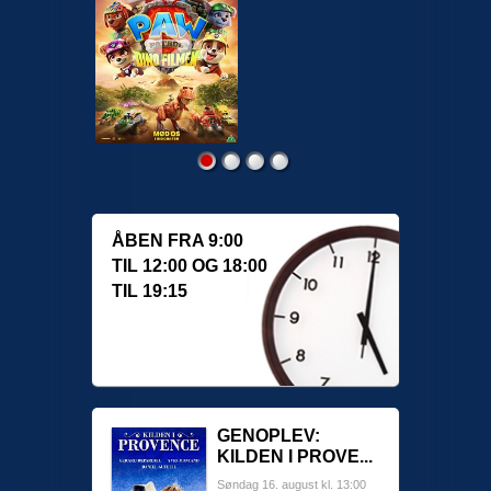
ÅBEN FRA 9:00
TIL 12:00 OG 18:00
TIL 19:15
GENOPLEV:
KILDEN I PROVE...
Søndag 16. august kl. 13:00