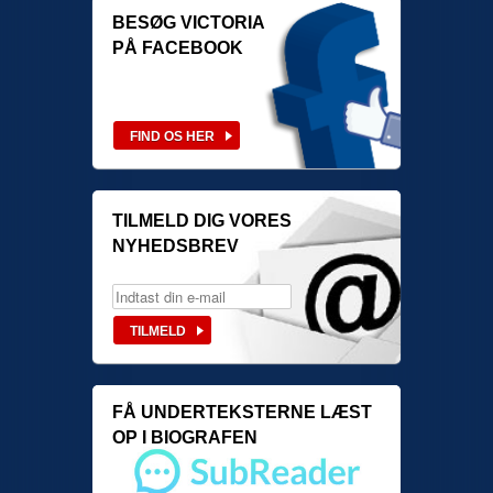
BESØG VICTORIA
PÅ FACEBOOK
TILMELD DIG VORES
NYHEDSBREV
FÅ UNDERTEKSTERNE LÆST
OP I BIOGRAFEN