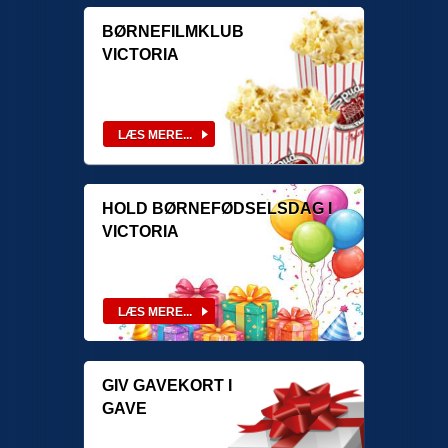
BØRNEFILMKLUB
VICTORIA
HOLD BØRNEFØDSELSDAG I
VICTORIA
GIV GAVEKORT I
GAVE