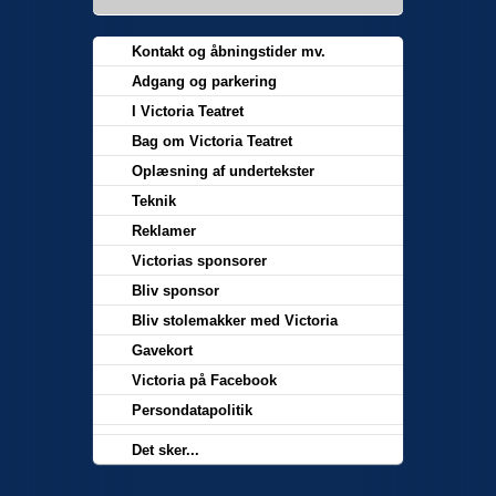
Kontakt og åbningstider mv.
Adgang og parkering
I Victoria Teatret
Bag om Victoria Teatret
Oplæsning af undertekster
Teknik
Reklamer
Victorias sponsorer
Bliv sponsor
Bliv stolemakker med Victoria
Gavekort
Victoria på Facebook
Persondatapolitik
Det sker...