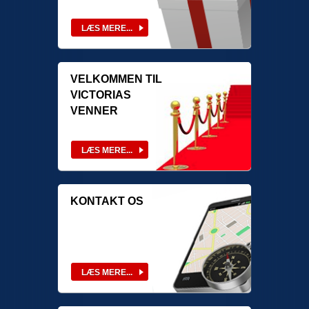
VELKOMMEN TIL
VICTORIAS
VENNER
KONTAKT OS