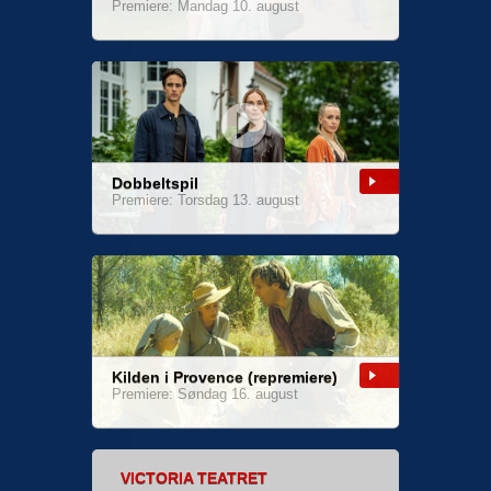
Premiere: Mandag 10. august
Dobbeltspil
Premiere: Torsdag 13. august
Kilden i Provence (repremiere)
Premiere: Søndag 16. august
VICTORIA TEATRET